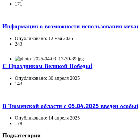
171
Информация о возможности использования механ
Опубликовано: 12 мая 2025
243
С Праздником Великой Победы!
Опубликовано: 30 апреля 2025
143
В Тюменской области с 05.04.2025 введен особ
Опубликовано: 14 апреля 2025
178
Подкатегории