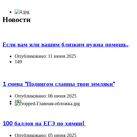
Новости
Если вам или вашим близким нужна помощь.
Опубликовано: 11 июня 2025
149
1 смена "Подвигом славны твои земляки"
Опубликовано: 06 июня 2025
181
100 баллов на ЕГЭ по химии!
Опубликовано: 05 июня 2025