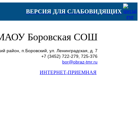
ВЕРСИЯ ДЛЯ СЛАБОВИДЯЩИХ
МАОУ Боровская СОШ
й район, п.Боровский, ул. Ленинградская, д. 7
+7 (3452) 722-279, 725-376
bor@obraz-tmr.ru
ИНТЕРНЕТ-ПРИЕМНАЯ