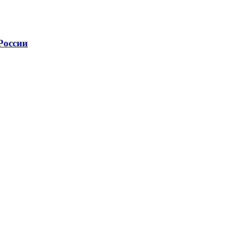
России