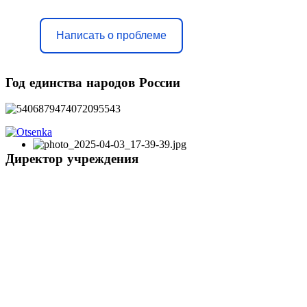
Написать о проблеме
Год
единства народов России
Директор
учреждения