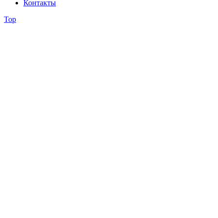
Контакты
Top