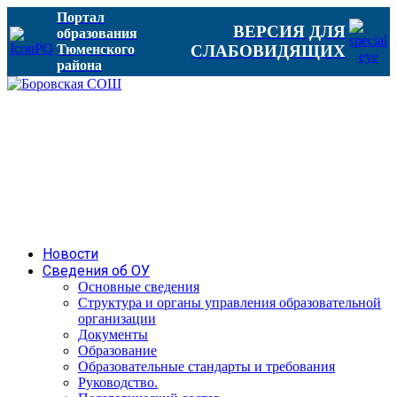
Портал
ВЕРСИЯ ДЛЯ
образования
Тюменского
СЛАБОВИДЯЩИХ
района
Новости
Сведения об ОУ
Основные сведения
Структура и органы управления образовательной
организации
Документы
Образование
Образовательные стандарты и требования
Руководство.