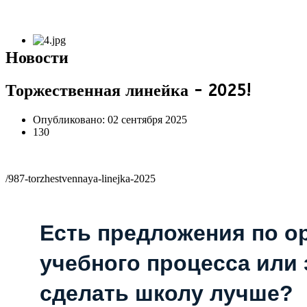
Новости
Торжественная линейка - 2025!
Опубликовано: 02 сентября 2025
130
/987-torzhestvennaya-linejka-2025
Есть предложения по о
учебного процесса или з
сделать школу лучше?