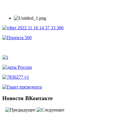
Новости
ВКонтакте