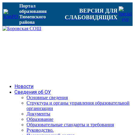
Портал
ВЕРСИЯ ДЛЯ
образования
Тюменского
СЛАБОВИДЯЩИХ
района
Новости
Сведения об ОУ
Основные сведения
Структура и органы управления образовательной
организации
Документы
Образование
Образовательные стандарты и требования
Руководство.