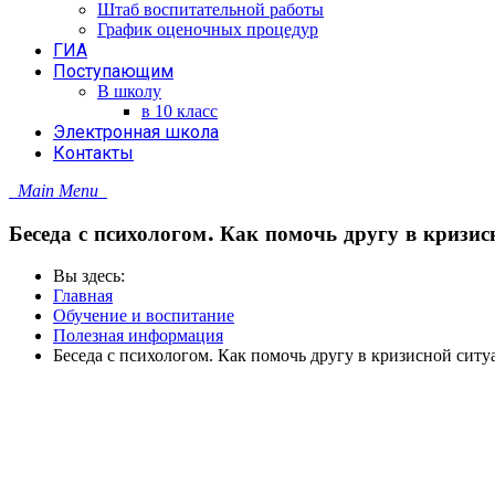
Штаб воспитательной работы
График оценочных процедур
ГИА
Поступающим
В школу
в 10 класс
Электронная школа
Контакты
Main Menu
Беседа с психологом. Как помочь другу в кризис
Вы здесь:
Главная
Обучение и воспитание
Полезная информация
Беседа с психологом. Как помочь другу в кризисной ситу