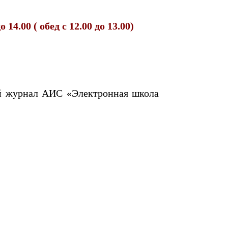
до 14.00 ( обед с 12.00 до 13.00)
ый журнал АИС «Электронная школа