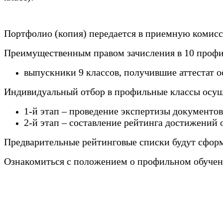
Портфолио (копия) передается в приемную комисси
Преимущественным правом зачисления в 10 профи
выпускники 9 классов, получившие аттестат о
Индивидуальный отбор в профильные классы осущ
1-й этап – проведение экспертизы документов 
2-й этап – составление рейтинга достижений 
Предварительные рейтинговые списки будут сформи
Ознакомиться с положением о профильном обуче