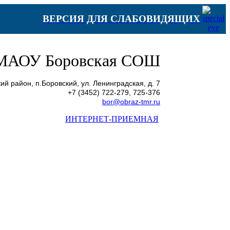
ВЕРСИЯ ДЛЯ СЛАБОВИДЯЩИХ
МАОУ Боровская СОШ
й район, п.Боровский, ул. Ленинградская, д. 7
+7 (3452) 722-279, 725-376
bor@obraz-tmr.ru
ИНТЕРНЕТ-ПРИЕМНАЯ