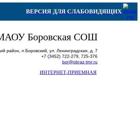
ВЕРСИЯ ДЛЯ СЛАБОВИДЯЩИХ
МАОУ Боровская СОШ
й район, п.Боровский, ул. Ленинградская, д. 7
+7 (3452) 722-279, 725-376
bor@obraz-tmr.ru
ИНТЕРНЕТ-ПРИЕМНАЯ