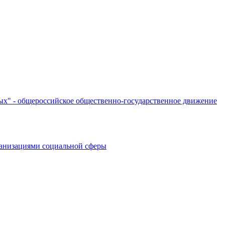
ых" - общероссийское общественно-государственное движение
рганизациями социальной сферы