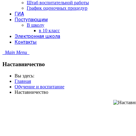
Штаб воспитательной работы
График оценочных процедур
ГИА
Поступающим
В школу
в 10 класс
Электронная школа
Контакты
Main Menu
Наставничество
Вы здесь:
Главная
Обучение и воспитание
Наставничество