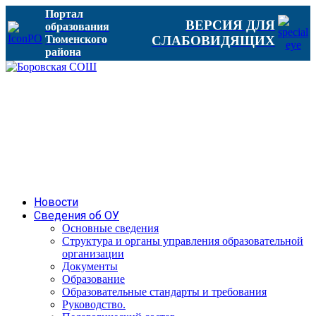
Портал
ВЕРСИЯ ДЛЯ
образования
Тюменского
СЛАБОВИДЯЩИХ
района
Новости
Сведения об ОУ
Основные сведения
Структура и органы управления образовательной
организации
Документы
Образование
Образовательные стандарты и требования
Руководство.