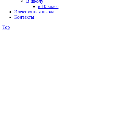
В школу
в 10 класс
Электронная школа
Контакты
Top