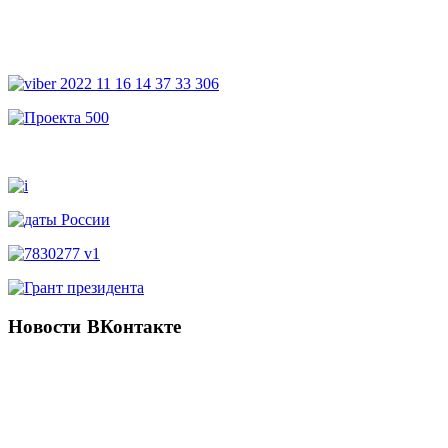
Новости
ВКонтакте