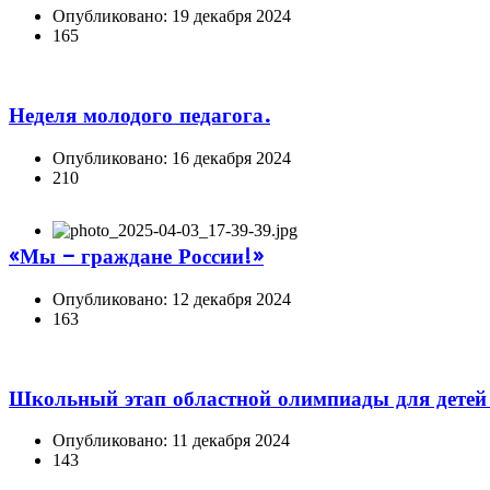
Опубликовано: 19 декабря 2024
165
Неделя молодого педагога.
Опубликовано: 16 декабря 2024
210
«Мы – граждане России!»
Опубликовано: 12 декабря 2024
163
Школьный этап областной олимпиады для детей
Опубликовано: 11 декабря 2024
143