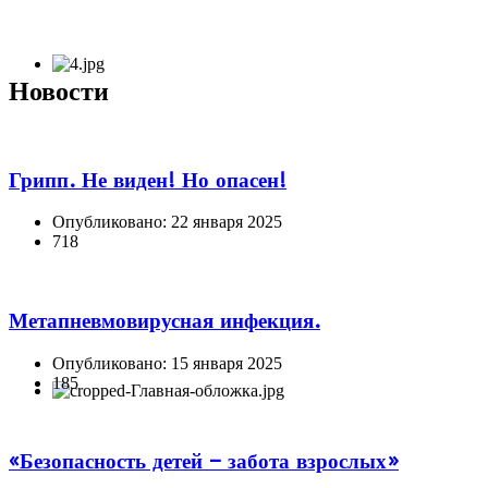
Новости
Грипп. Не виден! Но опасен!
Опубликовано: 22 января 2025
718
Метапневмовирусная инфекция.
Опубликовано: 15 января 2025
185
«Безопасность детей – забота взрослых»