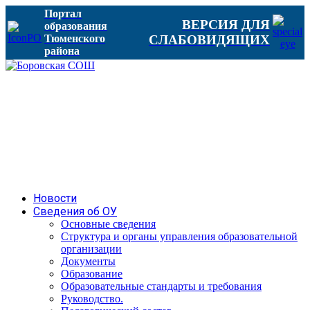
Портал
ВЕРСИЯ ДЛЯ
образования
Тюменского
СЛАБОВИДЯЩИХ
района
Новости
Сведения об ОУ
Основные сведения
Структура и органы управления образовательной
организации
Документы
Образование
Образовательные стандарты и требования
Руководство.