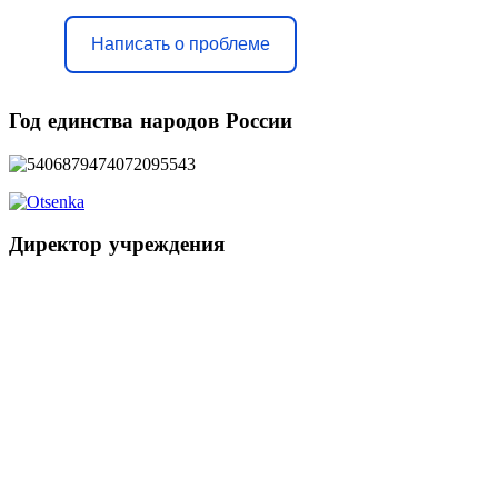
Написать о проблеме
Год
единства народов России
Директор
учреждения