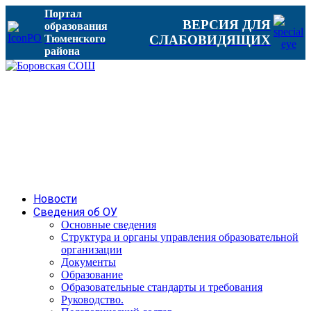
Портал
ВЕРСИЯ ДЛЯ
образования
Тюменского
СЛАБОВИДЯЩИХ
района
Новости
Сведения об ОУ
Основные сведения
Структура и органы управления образовательной
организации
Документы
Образование
Образовательные стандарты и требования
Руководство.