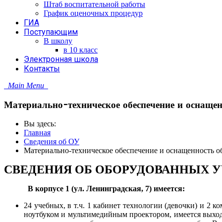
Штаб воспитательной работы
График оценочных процедур
ГИА
Поступающим
В школу
в 10 класс
Электронная школа
Контакты
Main Menu
Материально-техническое обеспечение и оснащенн
Вы здесь:
Главная
Сведения об ОУ
Материально-техническое обеспечение и оснащенность об
СВЕДЕНИЯ ОБ ОБОРУДОВАННЫХ 
В корпусе 1 (ул. Ленинградская, 7) имеется:
24 учебных, в т.ч. 1 кабинет технологии (девочки) и 2
ноутбуком и мультимедийным проектором, имеется выход 