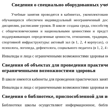
Сведения о специально оборудованных уч
Учебные занятия проводятся в кабинетах, укомплектован
обучающихся обеспечен индивидуальный неограниченный до
дисциплин, расписание уроков. В школе создана среда, способст
с общечеловеческими и национальными ценностями и предста
поддерживающих определенные ценности, отношения, традиции, 
спортивной инфраструктуры: актовый зал (в 1, 2, 4 корпусах), 
психолога, логопеда, дефектолога, социального педагога (в 1, 2
Инвалиды и лица с ограниченными возможностями здоровья неб
Сведения об объектах для проведения практич
ограниченными возможностями здоровья
В школе имеются кабинеты для проведения практических занят
Инвалиды и лица с ограниченными возможностями здоровья неб
Сведения о библиотеке, приспособленной для
Библиотеки школы осуществляют информационное, библио