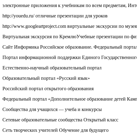
электронные приложения к учебникам по всем предметам, Инт
http://youedu.ru/ отличные презентации для уроков
http://www.googleartproject.com виртуальные экскурсии по муз
Виртуальная экскурсия по КремлюУчебные презентации по фи
Cайт Информика Российское образование. Федеральный порта
Портал информационной поддержки Единого Государственног
Естественно-научный образовательный портал
Образовательный портал «Русский язык»
Российский портал открытого образования
Федеральный портал «Дополнительное образование детей Камп
Сообщества для учащихся — учеба и конкурсы
Сетевые образовательные сообщества Открытый класс
Сеть творческих учителей Обучение для будущего