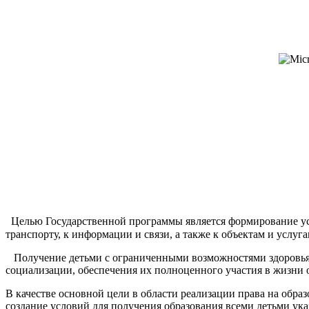
Целью Государственной программы является формирование усл
транспорту, к информации и связи, а также к объектам и услу
Получение детьми с ограниченными возможностями здоровья 
социализации, обеспечения их полноценного участия в жизни 
В качестве основной цели в области реализации права на обр
создание условий для получения образования всеми детьми ука