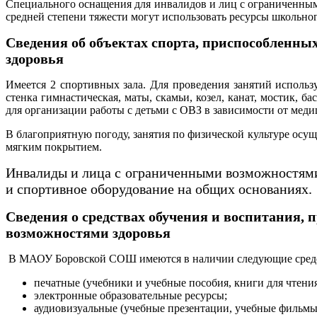
Специального оснащения для инвалидов и лиц с ограниченны
средней степени тяжести могут использовать ресурсы школьн
Сведения об объектах спорта, приспособленн
здоровья
Имеется 2 спортивных зала. Для проведения занятий использу
стенка гимнастическая, маты, скамьи, козел, канат, мостик, 
для организации работы с детьми с ОВЗ в зависимости от мед
В благоприятную погоду, занятия по физической культуре осущ
мягким покрытием.
Инвалиды и лица с ограниченными возможностями 
и спортивное оборудование на общих основаниях
.
Сведения о средствах обучения и воспитания,
возможностями здоровья
В МАОУ Боровской СОШ имеются в наличии следующие средст
печатные (учебники и учебные пособия, книги для чтения
электронные образовательные ресурсы;
аудиовизуальные (учебные презентации, учебные фильмы 