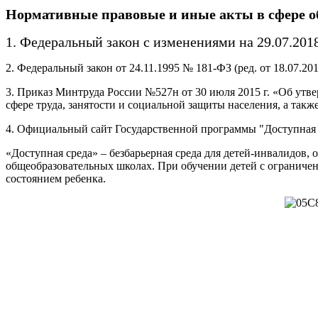
Нормативные правовые и иные акты в сфере о
1.
Федеральный закон с изменениями на 29.07.201
2. Федеральный закон от 24.11.1995 № 181-ФЗ (ред. от 18.07.
3. Приказ Минтруда России №527н от 30 июля 2015 г. «Об утв
сфере труда, занятости и социальной защиты населения, а так
4. Официальный сайт Государственной программы "Доступная 
«Доступная среда» – безбарьерная среда для детей-инвалидов,
общеобразовательных школах. При обучении детей с ограниче
состоянием ребенка.