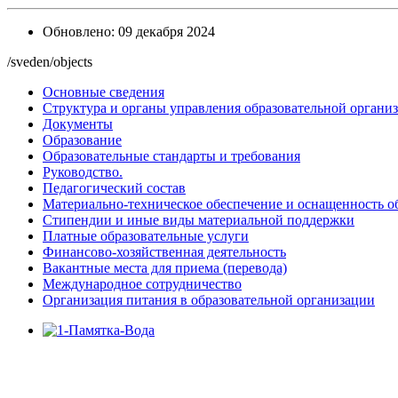
Обновлено: 09 декабря 2024
/sveden/objects
Основные сведения
Структура и органы управления образовательной органи
Документы
Образование
Образовательные стандарты и требования
Руководство.
Педагогический состав
Материально-техническое обеспечение и оснащенность об
Стипендии и иные виды материальной поддержки
Платные образовательные услуги
Финансово-хозяйственная деятельность
Вакантные места для приема (перевода)
Международное сотрудничество
Организация питания в образовательной организации