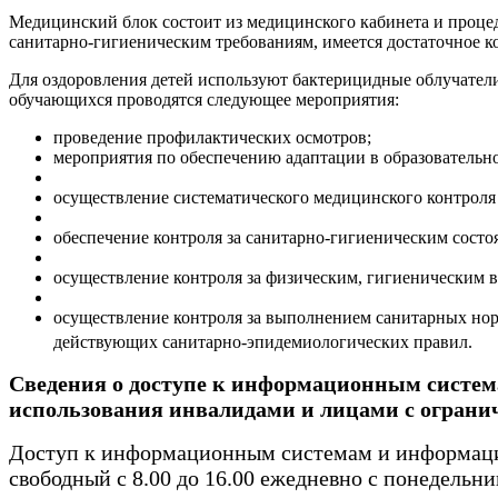
Медицинский блок состоит из медицинского кабинета и проце
санитарно-гигиеническим требованиям, имеется достаточное к
Для оздоровления детей используют бактерицидные облучатели
обучающихся проводятся следующее мероприятия:
проведение профилактических осмотров;
мероприятия по обеспечению адаптации в образовательн
осуществление систематического медицинского контроля 
обеспечение контроля за санитарно-гигиеническим состо
осуществление контроля за физическим, гигиеническим в
осуществление контроля за выполнением санитарных нор
действующих санитарно-эпидемиологических правил.
Сведения о доступе к информационным систе
использования инвалидами и лицами с огран
Доступ к информационным системам и информаци
свободный с 8.00 до 16.00 ежедневно с понедельн