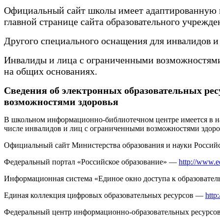
Официальный сайт школы имеет адаптированную в
главной странице сайта образовательного учрежде
Другого специального оснащения для инвалидов и
Инвалиды и лица с ограниченными возможностями 
на общих основаниях.
Сведения об электронных образовательных рес
возможностями здоровья
В школьном информационно-библиотечном центре имеется в на
числе инвалидов и лиц с ограниченными возможностями здоро
Официальный сайт Министерства образования и науки Росси
Федеральный портал «Российское образование» —
http://www.e
Информационная система «Единое окно доступа к образовате
Единая коллекция цифровых образовательных ресурсов —
http:
Федеральный центр информационно-образовательных ресурс