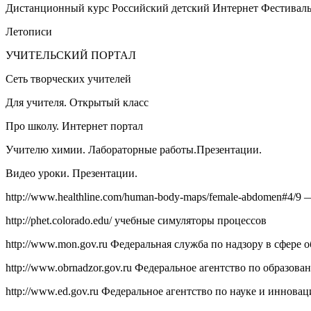
Дистанционный курс Российский детский Интернет Фестивал
Летописи
УЧИТЕЛЬСКИЙ ПОРТАЛ
Сеть творческих учителей
Для учителя. Открытый класс
Про школу. Интернет портал
Учителю химии. Лабораторные работы.Презентации.
Видео уроки. Презентации.
http://www.healthline.com/human-body-maps/female-abdomen#4/9 
http://phet.colorado.edu/ учебные симуляторы процессов
http://www.mon.gov.ru Федеральная служба по надзору в сфере 
http://www.obrnadzor.gov.ru Федеральное агентство по образова
http://www.ed.gov.ru Федеральное агентство по науке и инновац