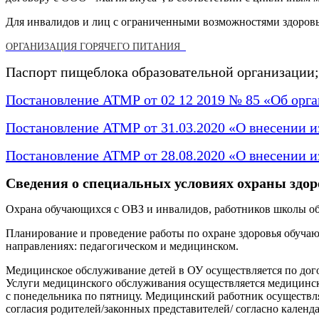
Для инвалидов и лиц с ограниченными возможностями здоровь
ОРГАНИЗАЦИЯ ГОРЯЧЕГО ПИТАНИЯ
Паспорт пищеблока образовательной организации;
Постановление АТМР от 02 12 2019 № 85 «Об ор
Постановление АТМР от 31.03.2020 «О внесении и
Постановление АТМР от 28.08.2020 «О внесении и
Сведения о специальных условиях охраны здо
Охрана обучающихся с ОВЗ и инвалидов, работников школы об
Планирование и проведение работы по охране здоровья обучаю
направлениях: педагогическом и медицинском.
Медицинское обслуживание детей в ОУ осуществляется по дого
Услуги медицинского обслуживания осуществляется медицинско
с понедельника по пятницу. Медицинский работник осуществляет
согласия родителей/законных представителей/ согласно календ