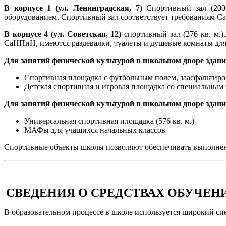
В корпусе 1 (ул. Ленинградская, 7)
Спортивный зал (200
оборудованием. Спортивный зал соответствует требованиям С
В корпусе 4 (ул. Советская, 12)
спортивный зал (276 кв. м.
СаНПиН, имеются раздевалки, туалеты и душевые комнаты для 
Для занятий физической культурой в школьном дворе здани
Спортивная площадка с футбольным полем, заасфальтиро
Детская спортивная и игровая площадка со специальным
Для занятий физической культурой в школьном дворе здани
Универсальная спортивная площадка (576 кв. м.)
МАФы для учащихся начальных классов
Спортивные объекты школы позволяют обеспечивать выполнен
СВЕДЕНИЯ О СРЕДСТВАХ ОБУЧЕН
В образовательном процессе в школе используется широкий спе