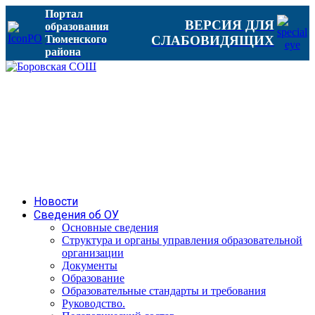
Портал
ВЕРСИЯ ДЛЯ
образования
Тюменского
СЛАБОВИДЯЩИХ
района
Новости
Сведения об ОУ
Основные сведения
Структура и органы управления образовательной
организации
Документы
Образование
Образовательные стандарты и требования
Руководство.