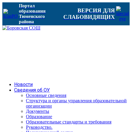
Портал
ВЕРСИЯ ДЛЯ
образования
Тюменского
СЛАБОВИДЯЩИХ
района
Новости
Сведения об ОУ
Основные сведения
Структура и органы управления образовательной
организации
Документы
Образование
Образовательные стандарты и требования
Руководство.