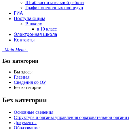
Штаб воспитательной работы
График оценочных процедур
ГИА
Поступающим
В школу
в 10 класс
Электронная школа
Контакты
Main Menu
Без категории
Вы здесь:
Главная
Сведения об ОУ
Без категории
Без категории
Основные сведения
Структура и органы управления образовательной органи
Документы
Образование