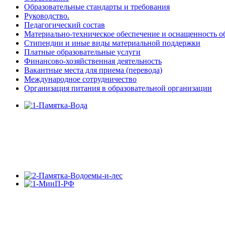
Образовательные стандарты и требования
Руководство.
Педагогический состав
Материально-техническое обеспечение и оснащенность об
Стипендии и иные виды материальной поддержки
Платные образовательные услуги
Финансово-хозяйственная деятельность
Вакантные места для приема (перевода)
Международное сотрудничество
Организация питания в образовательной организации