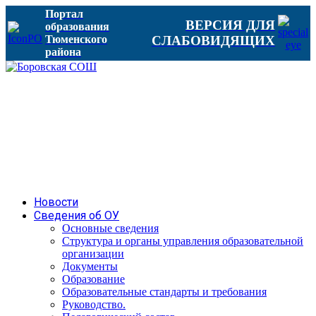
Портал
ВЕРСИЯ ДЛЯ
образования
Тюменского
СЛАБОВИДЯЩИХ
района
Новости
Сведения об ОУ
Основные сведения
Структура и органы управления образовательной
организации
Документы
Образование
Образовательные стандарты и требования
Руководство.