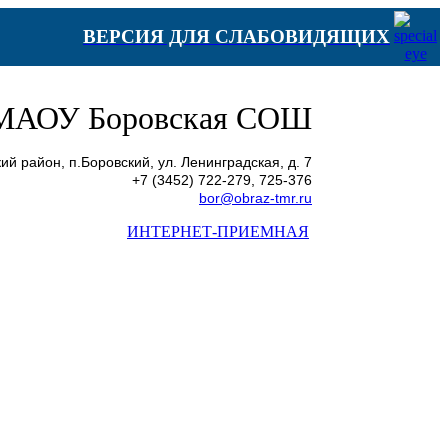
ВЕРСИЯ ДЛЯ СЛАБОВИДЯЩИХ
МАОУ Боровская СОШ
й район, п.Боровский, ул. Ленинградская, д. 7
+7 (3452) 722-279, 725-376
bor@obraz-tmr.ru
ИНТЕРНЕТ-ПРИЕМНАЯ