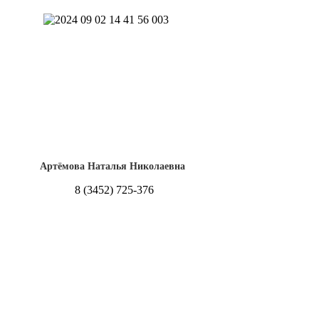
Артёмова Наталья Николаевна
8 (3452) 725-376